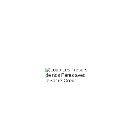
© 2025 trésors de 
nos pères